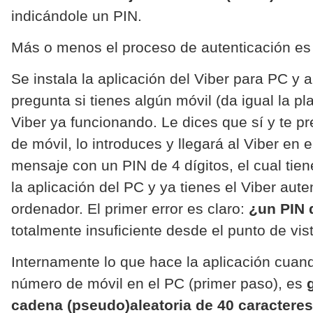
indicándole un PIN.
Más o menos el proceso de autenticación es
Se instala la aplicación del Viber para PC y al
pregunta si tienes algún móvil (da igual la p
Viber ya funcionando. Le dices que sí y te p
de móvil, lo introduces y llegará al Viber en e
mensaje con un PIN de 4 dígitos, el cual tien
la aplicación del PC y ya tienes el Viber aute
ordenador. El primer error es claro:
¿un PIN 
totalmente insuficiente desde el punto de vis
Internamente lo que hace la aplicación cuand
número de móvil en el PC (primer paso), es
cadena (pseudo)aleatoria de 40 caracteres