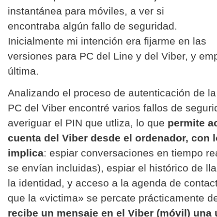
instantánea para móviles, a ver si
encontraba algún fallo de seguridad.
Inicialmente mi intención era fijarme en las
versiones para PC del Line y del Viber, y em
última.
Analizando el proceso de autenticación de la
PC del Viber encontré varios fallos de segur
averiguar el PIN que utliza, lo que
permite a
cuenta del Viber desde el ordenador, con l
implica
: espiar conversaciones en tiempo r
se envían incluidas), espiar el histórico de l
la identidad, y acceso a la agenda de contac
que la «victima» se percate prácticamente d
recibe un mensaje en el Viber (móvil) una 