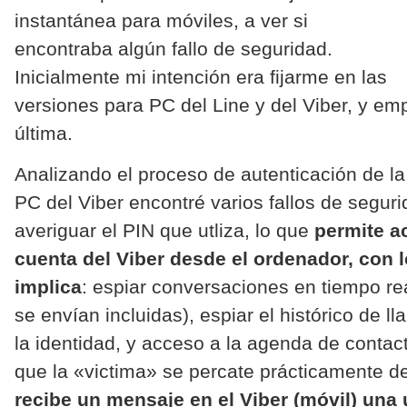
instantánea para móviles, a ver si
encontraba algún fallo de seguridad.
Inicialmente mi intención era fijarme en las
versiones para PC del Line y del Viber, y em
última.
Analizando el proceso de autenticación de la
PC del Viber encontré varios fallos de segur
averiguar el PIN que utliza, lo que
permite a
cuenta del Viber desde el ordenador, con l
implica
: espiar conversaciones en tiempo r
se envían incluidas), espiar el histórico de l
la identidad, y acceso a la agenda de contac
que la «victima» se percate prácticamente d
recibe un mensaje en el Viber (móvil) una 