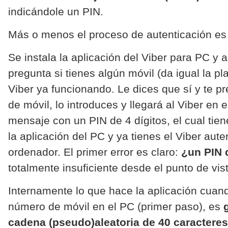
indicándole un PIN.
Más o menos el proceso de autenticación es
Se instala la aplicación del Viber para PC y al
pregunta si tienes algún móvil (da igual la p
Viber ya funcionando. Le dices que sí y te p
de móvil, lo introduces y llegará al Viber en e
mensaje con un PIN de 4 dígitos, el cual tien
la aplicación del PC y ya tienes el Viber aute
ordenador. El primer error es claro:
¿un PIN 
totalmente insuficiente desde el punto de vis
Internamente lo que hace la aplicación cuand
número de móvil en el PC (primer paso), es
cadena (pseudo)aleatoria de 40 caracteres